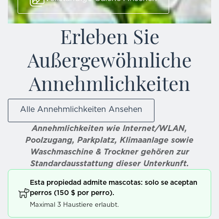
Erleben Sie
Außergewöhnliche
Annehmlichkeiten
Alle Annehmlichkeiten Ansehen
Annehmlichkeiten wie Internet/WLAN,
Poolzugang, Parkplatz, Klimaanlage sowie
Waschmaschine & Trockner gehören zur
Standardausstattung dieser Unterkunft.
Esta propiedad admite mascotas: solo se aceptan
perros (150 $ por perro).
Maximal 3 Haustiere erlaubt.