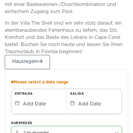
mit einer Badewannen-/Duschkombination und
einfachem Zugang zum Pool.
In der Villa The Shell sind wir sehr stolz darauf, ein
atemberaubendes Ferienhaus zu liefern, das Stil,
Komfort und das Beste des Lebens in Cape Coral
bietet. Buchen Sie noch heute und lassen Sie Ihren
Traumurlaub in Florida beginnen!
Hausregeln
Please select a date range
ENTRADA
SALIDA
Add Date
Add Date
HUÉSPEDES