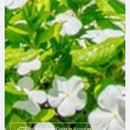
Vollständige Galerie Ansehen