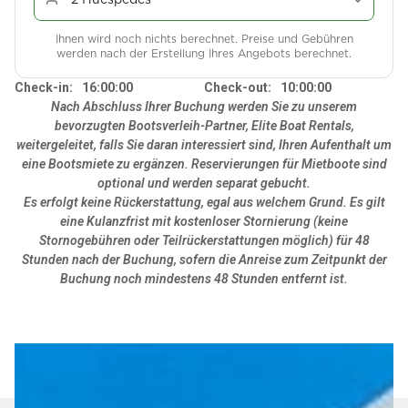
Ihnen wird noch nichts berechnet. Preise und Gebühren
werden nach der Erstellung Ihres Angebots berechnet.
Check-in:
16:00:00
Check-out:
10:00:00
Nach Abschluss Ihrer Buchung werden Sie zu unserem
bevorzugten Bootsverleih-Partner, Elite Boat Rentals,
weitergeleitet, falls Sie daran interessiert sind, Ihren Aufenthalt um
eine Bootsmiete zu ergänzen. Reservierungen für Mietboote sind
optional und werden separat gebucht.
Es erfolgt keine Rückerstattung, egal aus welchem Grund. Es gilt
eine Kulanzfrist mit kostenloser Stornierung (keine
Stornogebühren oder Teilrückerstattungen möglich) für 48
Stunden nach der Buchung, sofern die Anreise zum Zeitpunkt der
Buchung noch mindestens 48 Stunden entfernt ist.