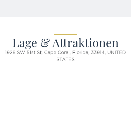
Lage & Attraktionen
1928 SW 51st St, Cape Coral, Florida, 33914, UNITED
STATES