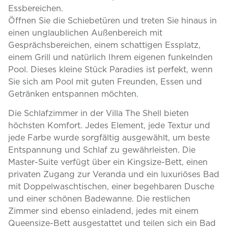
Essbereichen.
Öffnen Sie die Schiebetüren und treten Sie hinaus in
einen unglaublichen Außenbereich mit
Gesprächsbereichen, einem schattigen Essplatz,
einem Grill und natürlich Ihrem eigenen funkelnden
Pool. Dieses kleine Stück Paradies ist perfekt, wenn
Sie sich am Pool mit guten Freunden, Essen und
Getränken entspannen möchten.
Die Schlafzimmer in der Villa The Shell bieten
höchsten Komfort. Jedes Element, jede Textur und
jede Farbe wurde sorgfältig ausgewählt, um beste
Entspannung und Schlaf zu gewährleisten. Die
Master-Suite verfügt über ein Kingsize-Bett, einen
privaten Zugang zur Veranda und ein luxuriöses Bad
mit Doppelwaschtischen, einer begehbaren Dusche
und einer schönen Badewanne. Die restlichen
Zimmer sind ebenso einladend, jedes mit einem
Queensize-Bett ausgestattet und teilen sich ein Bad