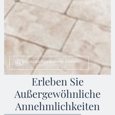
Vollständige Galerie Ansehen
Erleben Sie
Außergewöhnliche
Annehmlichkeiten