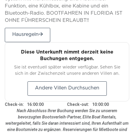
Funktion, eine Kühlbox, eine Kabine und ein
Bluetooth-Radio. BOOTFAHREN IN FLORIDA IST
OHNE FÜHRERSCHEIN ERLAUBT!!
Hausregeln
Diese Unterkunft nimmt derzeit keine
Buchungen entgegen.
Sie ist eventuell später wieder verfügbar. Sehen Sie
sich in der Zwischenzeit unsere anderen Villen an.
Andere Villen Durchsuchen
Check-in:
16:00:00
Check-out:
10:00:00
Nach Abschluss Ihrer Buchung werden Sie zu unserem
bevorzugten Bootsverleih-Partner, Elite Boat Rentals,
weitergeleitet, falls Sie daran interessiert sind, Ihren Aufenthalt um
eine Bootsmiete zu ergänzen. Reservierungen für Mietboote sind