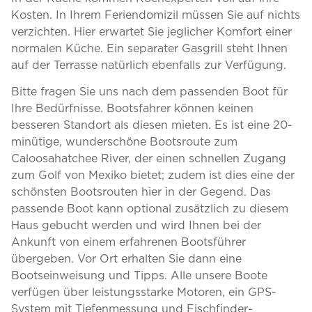
Kosten. In Ihrem Feriendomizil müssen Sie auf nichts
verzichten. Hier erwartet Sie jeglicher Komfort einer
normalen Küche. Ein separater Gasgrill steht Ihnen
auf der Terrasse natürlich ebenfalls zur Verfügung.
Bitte fragen Sie uns nach dem passenden Boot für
Ihre Bedürfnisse. Bootsfahrer können keinen
besseren Standort als diesen mieten. Es ist eine 20-
minütige, wunderschöne Bootsroute zum
Caloosahatchee River, der einen schnellen Zugang
zum Golf von Mexiko bietet; zudem ist dies eine der
schönsten Bootsrouten hier in der Gegend. Das
passende Boot kann optional zusätzlich zu diesem
Haus gebucht werden und wird Ihnen bei der
Ankunft von einem erfahrenen Bootsführer
übergeben. Vor Ort erhalten Sie dann eine
Bootseinweisung und Tipps. Alle unsere Boote
verfügen über leistungsstarke Motoren, ein GPS-
System mit Tiefenmessung und Fischfinder-