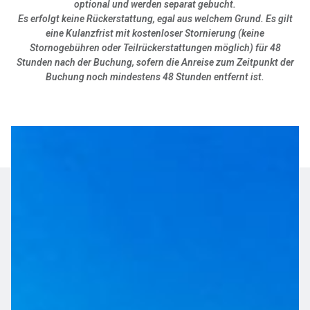
optional und werden separat gebucht.
Es erfolgt keine Rückerstattung, egal aus welchem Grund. Es gilt
eine Kulanzfrist mit kostenloser Stornierung (keine
Stornogebühren oder Teilrückerstattungen möglich) für 48
Stunden nach der Buchung, sofern die Anreise zum Zeitpunkt der
Buchung noch mindestens 48 Stunden entfernt ist.