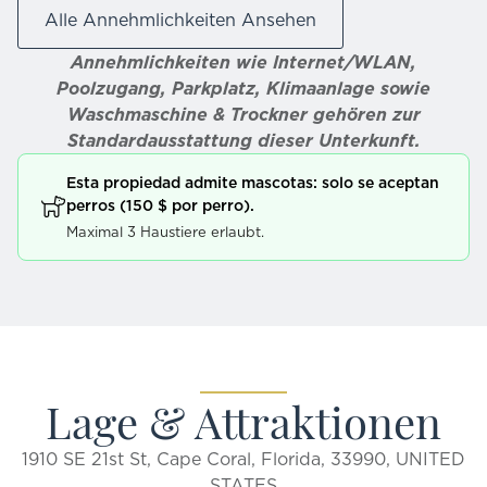
Alle Annehmlichkeiten Ansehen
Annehmlichkeiten wie Internet/WLAN,
Poolzugang, Parkplatz, Klimaanlage sowie
Waschmaschine & Trockner gehören zur
Standardausstattung dieser Unterkunft.
Esta propiedad admite mascotas: solo se aceptan
perros (150 $ por perro).
Maximal 3 Haustiere erlaubt.
Lage & Attraktionen
1910 SE 21st St, Cape Coral, Florida, 33990, UNITED
STATES