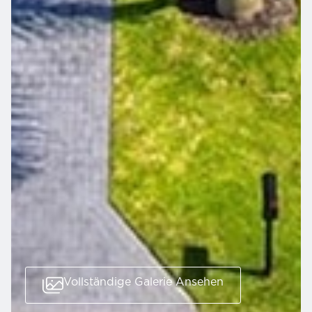
Vollständige Galerie Ansehen