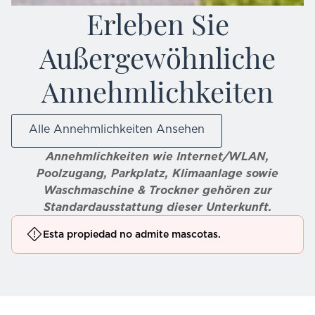
Erleben Sie
Außergewöhnliche
Annehmlichkeiten
Alle Annehmlichkeiten Ansehen
Annehmlichkeiten wie Internet/WLAN,
Poolzugang, Parkplatz, Klimaanlage sowie
Waschmaschine & Trockner gehören zur
Standardausstattung dieser Unterkunft.
Esta propiedad no admite mascotas.