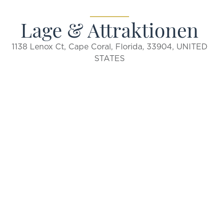
Lage & Attraktionen
1138 Lenox Ct, Cape Coral, Florida, 33904, UNITED
STATES