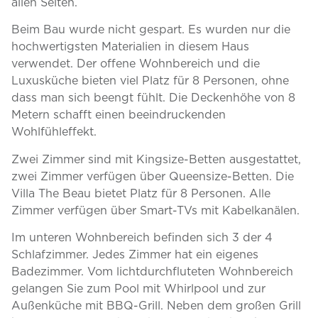
allen Seiten.
Beim Bau wurde nicht gespart. Es wurden nur die
hochwertigsten Materialien in diesem Haus
verwendet. Der offene Wohnbereich und die
Luxusküche bieten viel Platz für 8 Personen, ohne
dass man sich beengt fühlt. Die Deckenhöhe von 8
Metern schafft einen beeindruckenden
Wohlfühleffekt.
Zwei Zimmer sind mit Kingsize-Betten ausgestattet,
zwei Zimmer verfügen über Queensize-Betten. Die
Villa The Beau bietet Platz für 8 Personen. Alle
Zimmer verfügen über Smart-TVs mit Kabelkanälen.
Im unteren Wohnbereich befinden sich 3 der 4
Schlafzimmer. Jedes Zimmer hat ein eigenes
Badezimmer. Vom lichtdurchfluteten Wohnbereich
gelangen Sie zum Pool mit Whirlpool und zur
Außenküche mit BBQ-Grill. Neben dem großen Grill