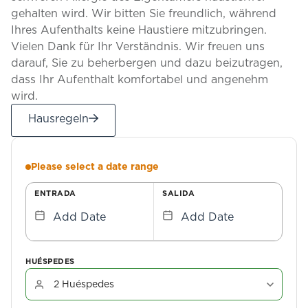
gehalten wird. Wir bitten Sie freundlich, während
Ihres Aufenthalts keine Haustiere mitzubringen.
Vielen Dank für Ihr Verständnis. Wir freuen uns
darauf, Sie zu beherbergen und dazu beizutragen,
dass Ihr Aufenthalt komfortabel und angenehm
wird.
Hausregeln
Please select a date range
ENTRADA
SALIDA
Add Date
Add Date
HUÉSPEDES