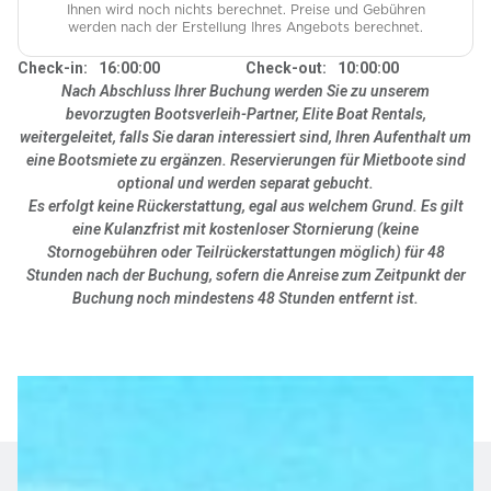
Ihnen wird noch nichts berechnet. Preise und Gebühren
werden nach der Erstellung Ihres Angebots berechnet.
Check-in:
16:00:00
Check-out:
10:00:00
Nach Abschluss Ihrer Buchung werden Sie zu unserem
bevorzugten Bootsverleih-Partner, Elite Boat Rentals,
weitergeleitet, falls Sie daran interessiert sind, Ihren Aufenthalt um
eine Bootsmiete zu ergänzen. Reservierungen für Mietboote sind
optional und werden separat gebucht.
Es erfolgt keine Rückerstattung, egal aus welchem Grund. Es gilt
eine Kulanzfrist mit kostenloser Stornierung (keine
Stornogebühren oder Teilrückerstattungen möglich) für 48
Stunden nach der Buchung, sofern die Anreise zum Zeitpunkt der
Buchung noch mindestens 48 Stunden entfernt ist.