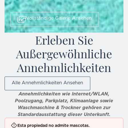
Vollständige Galerie Ansehen
Erleben Sie
Außergewöhnliche
Annehmlichkeiten
Alle Annehmlichkeiten Ansehen
Annehmlichkeiten wie Internet/WLAN,
Poolzugang, Parkplatz, Klimaanlage sowie
Waschmaschine & Trockner gehören zur
Standardausstattung dieser Unterkunft.
Esta propiedad no admite mascotas.