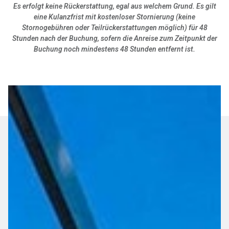
Es erfolgt keine Rückerstattung, egal aus welchem Grund. Es gilt
eine Kulanzfrist mit kostenloser Stornierung (keine
Stornogebühren oder Teilrückerstattungen möglich) für 48
Stunden nach der Buchung, sofern die Anreise zum Zeitpunkt der
Buchung noch mindestens 48 Stunden entfernt ist.