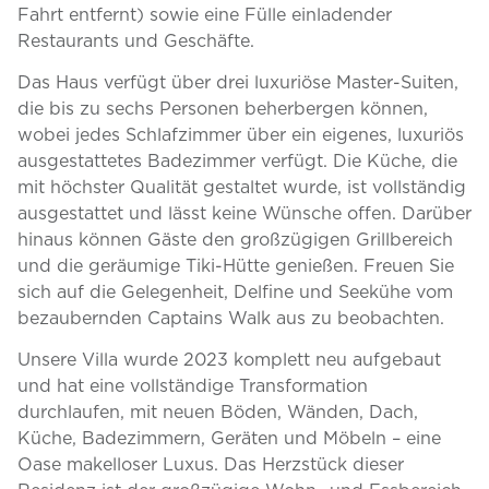
Fahrt entfernt) sowie eine Fülle einladender
Restaurants und Geschäfte.
Das Haus verfügt über drei luxuriöse Master-Suiten,
die bis zu sechs Personen beherbergen können,
wobei jedes Schlafzimmer über ein eigenes, luxuriös
ausgestattetes Badezimmer verfügt. Die Küche, die
mit höchster Qualität gestaltet wurde, ist vollständig
ausgestattet und lässt keine Wünsche offen. Darüber
hinaus können Gäste den großzügigen Grillbereich
und die geräumige Tiki-Hütte genießen. Freuen Sie
sich auf die Gelegenheit, Delfine und Seekühe vom
bezaubernden Captains Walk aus zu beobachten.
Unsere Villa wurde 2023 komplett neu aufgebaut
und hat eine vollständige Transformation
durchlaufen, mit neuen Böden, Wänden, Dach,
Küche, Badezimmern, Geräten und Möbeln – eine
Oase makelloser Luxus. Das Herzstück dieser