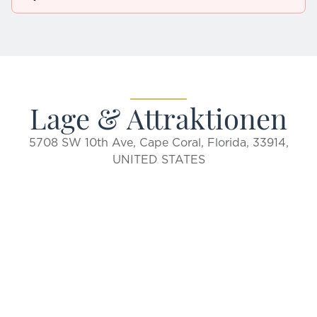
Lage & Attraktionen
5708 SW 10th Ave, Cape Coral, Florida, 33914,
UNITED STATES