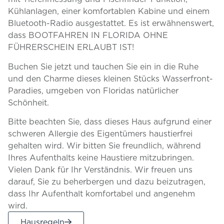
Kühlanlagen, einer komfortablen Kabine und einem
Bluetooth-Radio ausgestattet. Es ist erwähnenswert,
dass BOOTFAHREN IN FLORIDA OHNE
FÜHRERSCHEIN ERLAUBT IST!
Buchen Sie jetzt und tauchen Sie ein in die Ruhe
und den Charme dieses kleinen Stücks Wasserfront-
Paradies, umgeben von Floridas natürlicher
Schönheit.
Bitte beachten Sie, dass dieses Haus aufgrund einer
schweren Allergie des Eigentümers haustierfrei
gehalten wird. Wir bitten Sie freundlich, während
Ihres Aufenthalts keine Haustiere mitzubringen.
Vielen Dank für Ihr Verständnis. Wir freuen uns
darauf, Sie zu beherbergen und dazu beizutragen,
dass Ihr Aufenthalt komfortabel und angenehm
wird.
Hausregeln