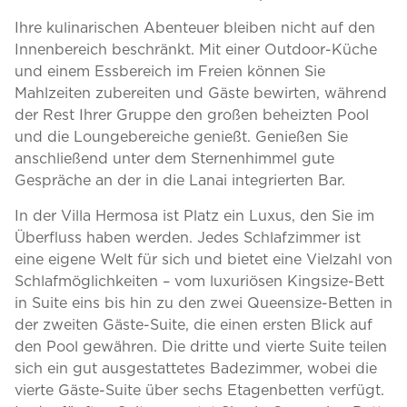
Ihre kulinarischen Abenteuer bleiben nicht auf den
Innenbereich beschränkt. Mit einer Outdoor-Küche
und einem Essbereich im Freien können Sie
Mahlzeiten zubereiten und Gäste bewirten, während
der Rest Ihrer Gruppe den großen beheizten Pool
und die Loungebereiche genießt. Genießen Sie
anschließend unter dem Sternenhimmel gute
Gespräche an der in die Lanai integrierten Bar.
In der Villa Hermosa ist Platz ein Luxus, den Sie im
Überfluss haben werden. Jedes Schlafzimmer ist
eine eigene Welt für sich und bietet eine Vielzahl von
Schlafmöglichkeiten – vom luxuriösen Kingsize-Bett
in Suite eins bis hin zu den zwei Queensize-Betten in
der zweiten Gäste-Suite, die einen ersten Blick auf
den Pool gewähren. Die dritte und vierte Suite teilen
sich ein gut ausgestattetes Badezimmer, wobei die
vierte Gäste-Suite über sechs Etagenbetten verfügt.