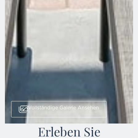
Vollständige Galerie Ansehen
Erleben Sie