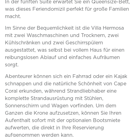
In der fünften Suite erwartet Sie ein Queensize-Bett,
was dieses Feriendomizil perfekt für große Familien
macht.
Im Sinne der Bequemlichkeit ist die Villa Hermosa
mit zwei Waschmaschinen und Trocknern, zwei
Kühlschränken und zwei Geschirrspülern
ausgestattet, was selbst bei vollem Haus für einen
reibungslosen Ablauf und einfaches Aufräumen
sorgt.
Abenteurer können sich ein Fahrrad oder ein Kajak
schnappen und die natürliche Schönheit von Cape
Coral erkunden, während Strandliebhaber eine
komplette Strandausrüstung mit Stühlen,
Sonnenschirm und Wagen vorfinden. Um dem
Ganzen die Krone aufzusetzen, können Sie Ihren
Aufenthalt sofort mit der optionalen Bootsmiete
aufwerten, die direkt in Ihre Reservierung
aufgenommen werden kann.