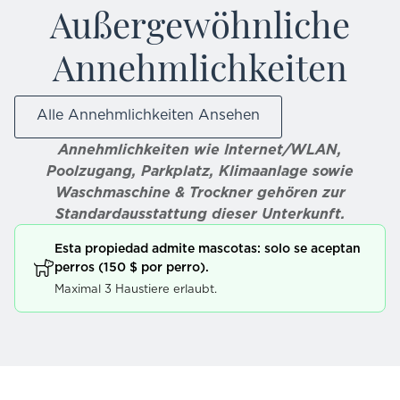
Außergewöhnliche
Annehmlichkeiten
Alle Annehmlichkeiten Ansehen
Annehmlichkeiten wie Internet/WLAN,
Poolzugang, Parkplatz, Klimaanlage sowie
Waschmaschine & Trockner gehören zur
Standardausstattung dieser Unterkunft.
Esta propiedad admite mascotas: solo se aceptan
perros (150 $ por perro).
Maximal 3 Haustiere erlaubt.