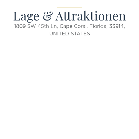
Lage & Attraktionen
1809 SW 45th Ln, Cape Coral, Florida, 33914,
UNITED STATES