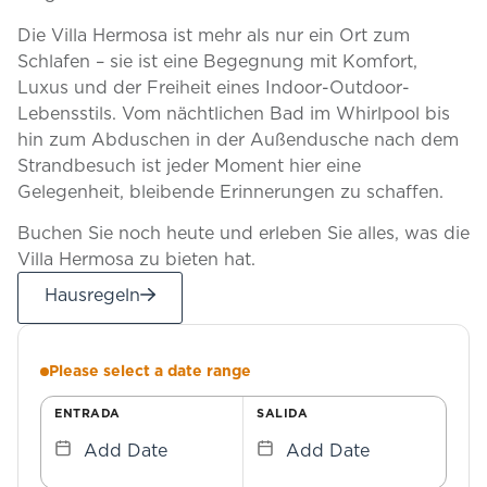
Die Villa Hermosa ist mehr als nur ein Ort zum
Schlafen – sie ist eine Begegnung mit Komfort,
Luxus und der Freiheit eines Indoor-Outdoor-
Lebensstils. Vom nächtlichen Bad im Whirlpool bis
hin zum Abduschen in der Außendusche nach dem
Strandbesuch ist jeder Moment hier eine
Gelegenheit, bleibende Erinnerungen zu schaffen.
Buchen Sie noch heute und erleben Sie alles, was die
Villa Hermosa zu bieten hat.
Hausregeln
Please select a date range
ENTRADA
SALIDA
Add Date
Add Date