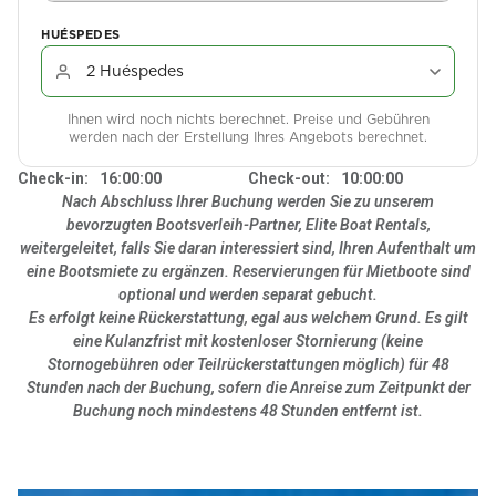
HUÉSPEDES
Ihnen wird noch nichts berechnet. Preise und Gebühren
werden nach der Erstellung Ihres Angebots berechnet.
Check-in:
16:00:00
Check-out:
10:00:00
Nach Abschluss Ihrer Buchung werden Sie zu unserem
bevorzugten Bootsverleih-Partner, Elite Boat Rentals,
weitergeleitet, falls Sie daran interessiert sind, Ihren Aufenthalt um
eine Bootsmiete zu ergänzen. Reservierungen für Mietboote sind
optional und werden separat gebucht.
Es erfolgt keine Rückerstattung, egal aus welchem Grund. Es gilt
eine Kulanzfrist mit kostenloser Stornierung (keine
Stornogebühren oder Teilrückerstattungen möglich) für 48
Stunden nach der Buchung, sofern die Anreise zum Zeitpunkt der
Buchung noch mindestens 48 Stunden entfernt ist.