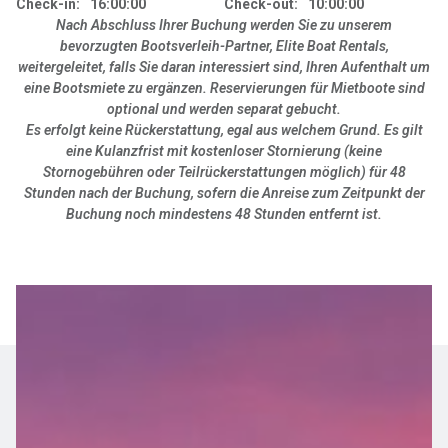
Check-in:
16:00:00
Check-out:
10:00:00
Nach Abschluss Ihrer Buchung werden Sie zu unserem
bevorzugten Bootsverleih-Partner, Elite Boat Rentals,
weitergeleitet, falls Sie daran interessiert sind, Ihren Aufenthalt um
eine Bootsmiete zu ergänzen. Reservierungen für Mietboote sind
optional und werden separat gebucht.
Es erfolgt keine Rückerstattung, egal aus welchem Grund. Es gilt
eine Kulanzfrist mit kostenloser Stornierung (keine
Stornogebühren oder Teilrückerstattungen möglich) für 48
Stunden nach der Buchung, sofern die Anreise zum Zeitpunkt der
Buchung noch mindestens 48 Stunden entfernt ist.