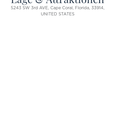
5243 SW 3rd AVE, Cape Coral, Florida, 33914,
UNITED STATES