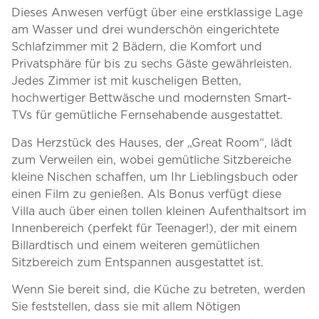
Dieses Anwesen verfügt über eine erstklassige Lage
am Wasser und drei wunderschön eingerichtete
Schlafzimmer mit 2 Bädern, die Komfort und
Privatsphäre für bis zu sechs Gäste gewährleisten.
Jedes Zimmer ist mit kuscheligen Betten,
hochwertiger Bettwäsche und modernsten Smart-
TVs für gemütliche Fernsehabende ausgestattet.
Das Herzstück des Hauses, der „Great Room“, lädt
zum Verweilen ein, wobei gemütliche Sitzbereiche
kleine Nischen schaffen, um Ihr Lieblingsbuch oder
einen Film zu genießen. Als Bonus verfügt diese
Villa auch über einen tollen kleinen Aufenthaltsort im
Innenbereich (perfekt für Teenager!), der mit einem
Billardtisch und einem weiteren gemütlichen
Sitzbereich zum Entspannen ausgestattet ist.
Wenn Sie bereit sind, die Küche zu betreten, werden
Sie feststellen, dass sie mit allem Nötigen