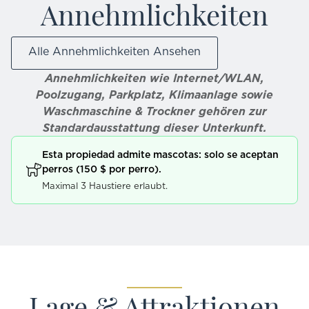
Annehmlichkeiten
Alle Annehmlichkeiten Ansehen
Annehmlichkeiten wie Internet/WLAN,
Poolzugang, Parkplatz, Klimaanlage sowie
Waschmaschine & Trockner gehören zur
Standardausstattung dieser Unterkunft.
Esta propiedad admite mascotas: solo se aceptan
perros (150 $ por perro).
Maximal 3 Haustiere erlaubt.
Lage & Attraktionen