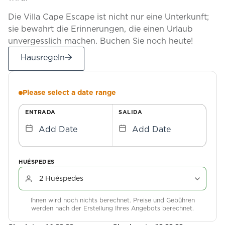
Die Villa Cape Escape ist nicht nur eine Unterkunft;
sie bewahrt die Erinnerungen, die einen Urlaub
unvergesslich machen. Buchen Sie noch heute!
Hausregeln
Please select a date range
ENTRADA
SALIDA
Add Date
Add Date
HUÉSPEDES
Ihnen wird noch nichts berechnet. Preise und Gebühren
werden nach der Erstellung Ihres Angebots berechnet.