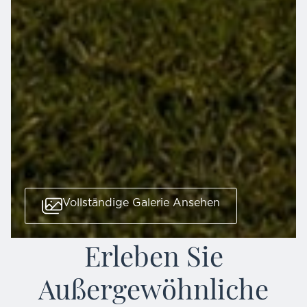
Vollständige Galerie Ansehen
Erleben Sie
Außergewöhnliche