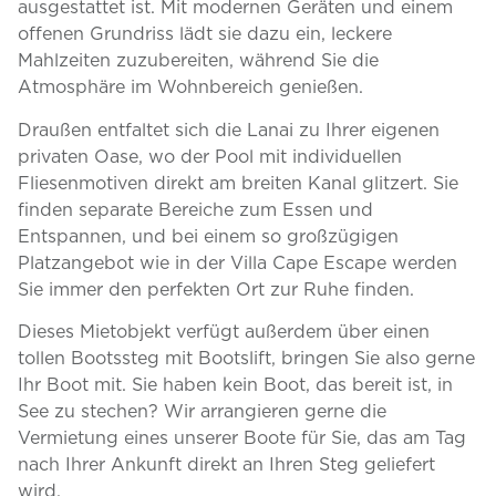
ausgestattet ist. Mit modernen Geräten und einem
offenen Grundriss lädt sie dazu ein, leckere
Mahlzeiten zuzubereiten, während Sie die
Atmosphäre im Wohnbereich genießen.
Draußen entfaltet sich die Lanai zu Ihrer eigenen
privaten Oase, wo der Pool mit individuellen
Fliesenmotiven direkt am breiten Kanal glitzert. Sie
finden separate Bereiche zum Essen und
Entspannen, und bei einem so großzügigen
Platzangebot wie in der Villa Cape Escape werden
Sie immer den perfekten Ort zur Ruhe finden.
Dieses Mietobjekt verfügt außerdem über einen
tollen Bootssteg mit Bootslift, bringen Sie also gerne
Ihr Boot mit. Sie haben kein Boot, das bereit ist, in
See zu stechen? Wir arrangieren gerne die
Vermietung eines unserer Boote für Sie, das am Tag
nach Ihrer Ankunft direkt an Ihren Steg geliefert
wird.