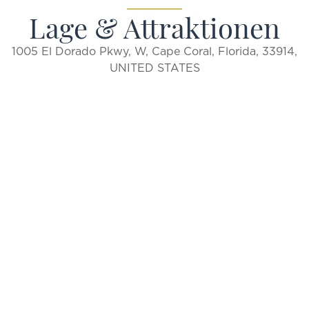
Lage & Attraktionen
1005 El Dorado Pkwy, W, Cape Coral, Florida, 33914,
UNITED STATES