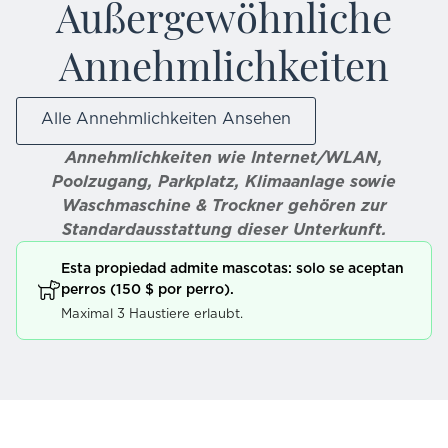
Außergewöhnliche
Annehmlichkeiten
Alle Annehmlichkeiten Ansehen
Annehmlichkeiten wie Internet/WLAN,
Poolzugang, Parkplatz, Klimaanlage sowie
Waschmaschine & Trockner gehören zur
Standardausstattung dieser Unterkunft.
Esta propiedad admite mascotas: solo se aceptan
perros (150 $ por perro).
Maximal 3 Haustiere erlaubt.