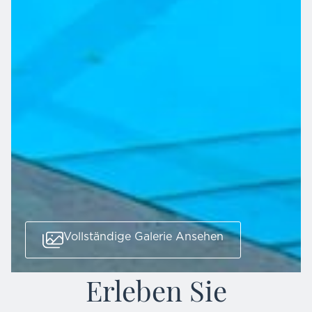
Vollständige Galerie Ansehen
Erleben Sie