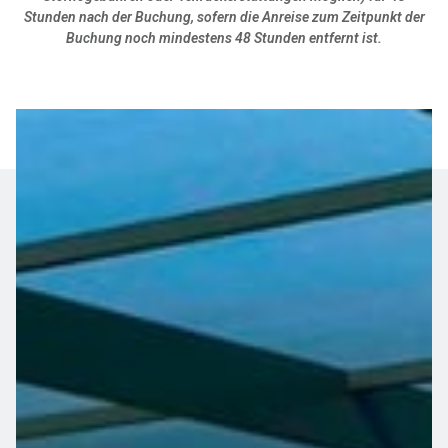
Stunden nach der Buchung, sofern die Anreise zum Zeitpunkt der
Buchung noch mindestens 48 Stunden entfernt ist.