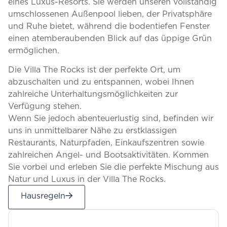
eines Luxus-Resorts. Sie werden unseren vollständig
umschlossenen Außenpool lieben, der Privatsphäre
und Ruhe bietet, während die bodentiefen Fenster
einen atemberaubenden Blick auf das üppige Grün
ermöglichen.
Die Villa The Rocks ist der perfekte Ort, um
abzuschalten und zu entspannen, wobei Ihnen
zahlreiche Unterhaltungsmöglichkeiten zur
Verfügung stehen.
Wenn Sie jedoch abenteuerlustig sind, befinden wir
uns in unmittelbarer Nähe zu erstklassigen
Restaurants, Naturpfaden, Einkaufszentren sowie
zahlreichen Angel- und Bootsaktivitäten. Kommen
Sie vorbei und erleben Sie die perfekte Mischung aus
Natur und Luxus in der Villa The Rocks.
Hausregeln