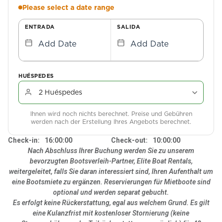
Please select a date range
ENTRADA
SALIDA
Add Date
Add Date
HUÉSPEDES
Ihnen wird noch nichts berechnet. Preise und Gebühren
werden nach der Erstellung Ihres Angebots berechnet.
Check-in:
16:00:00
Check-out:
10:00:00
Nach Abschluss Ihrer Buchung werden Sie zu unserem
bevorzugten Bootsverleih-Partner, Elite Boat Rentals,
weitergeleitet, falls Sie daran interessiert sind, Ihren Aufenthalt um
eine Bootsmiete zu ergänzen. Reservierungen für Mietboote sind
optional und werden separat gebucht.
Es erfolgt keine Rückerstattung, egal aus welchem Grund. Es gilt
eine Kulanzfrist mit kostenloser Stornierung (keine