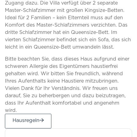
Zugang dazu. Die Villa verfügt über 2 separate
Master-Schlafzimmer mit großen Kingsize-Betten.
Ideal für 2 Familien – kein Elternteil muss auf den
Komfort des Master-Schlafzimmers verzichten. Das
dritte Schlafzimmer hat ein Queensize-Bett. Im
vierten Schlafzimmer befindet sich ein Sofa, das sich
leicht in ein Queensize-Bett umwandeln lässt.
Bitte beachten Sie, dass dieses Haus aufgrund einer
schweren Allergie des Eigentümers haustierfrei
gehalten wird. Wir bitten Sie freundlich, während
Ihres Aufenthalts keine Haustiere mitzubringen.
Vielen Dank für Ihr Verständnis. Wir freuen uns
darauf, Sie zu beherbergen und dazu beizutragen,
dass Ihr Aufenthalt komfortabel und angenehm
wird.
Hausregeln