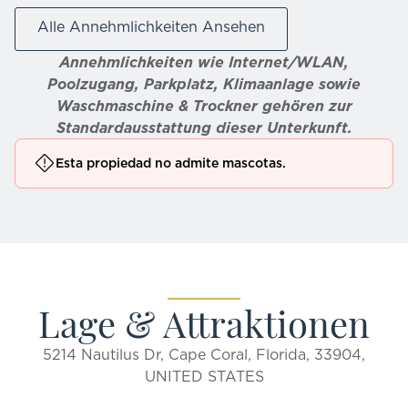
Alle Annehmlichkeiten Ansehen
Annehmlichkeiten wie Internet/WLAN,
Poolzugang, Parkplatz, Klimaanlage sowie
Waschmaschine & Trockner gehören zur
Standardausstattung dieser Unterkunft.
Esta propiedad no admite mascotas.
Lage & Attraktionen
5214 Nautilus Dr, Cape Coral, Florida, 33904,
UNITED STATES