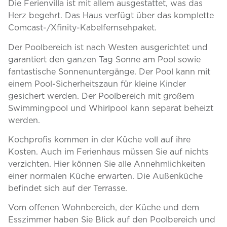
Die Ferienvilla ist mit allem ausgestattet, was das
Herz begehrt. Das Haus verfügt über das komplette
Comcast-/Xfinity-Kabelfernsehpaket.
Der Poolbereich ist nach Westen ausgerichtet und
garantiert den ganzen Tag Sonne am Pool sowie
fantastische Sonnenuntergänge. Der Pool kann mit
einem Pool-Sicherheitszaun für kleine Kinder
gesichert werden. Der Poolbereich mit großem
Swimmingpool und Whirlpool kann separat beheizt
werden.
Kochprofis kommen in der Küche voll auf ihre
Kosten. Auch im Ferienhaus müssen Sie auf nichts
verzichten. Hier können Sie alle Annehmlichkeiten
einer normalen Küche erwarten. Die Außenküche
befindet sich auf der Terrasse.
Vom offenen Wohnbereich, der Küche und dem
Esszimmer haben Sie Blick auf den Poolbereich und