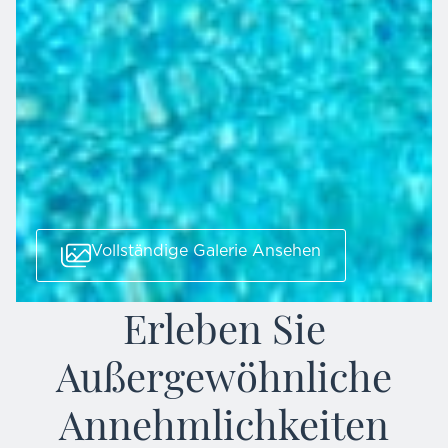
Vollständige Galerie Ansehen
Erleben Sie
Außergewöhnliche
Annehmlichkeiten